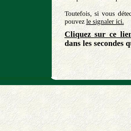
Toutefois, si vous dét
pouvez
le signaler ici.
Cliquez sur ce lie
dans les secondes q