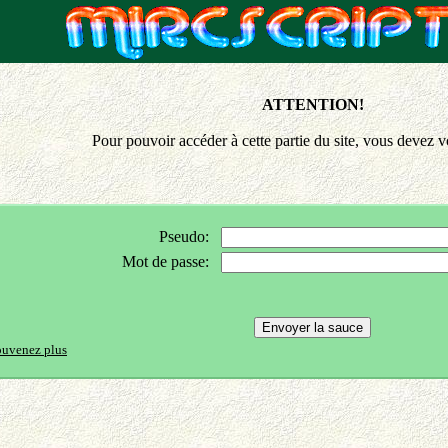
ATTENTION!
Pour pouvoir accéder à cette partie du site, vous devez vo
Pseudo:
Mot de passe:
ouvenez plus