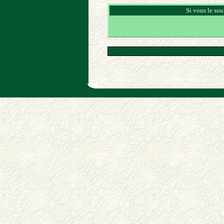
Si vous le sou