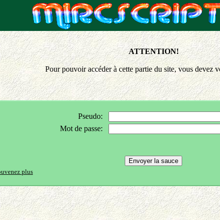
ATTENTION!
Pour pouvoir accéder à cette partie du site, vous devez vo
Pseudo:
Mot de passe:
ouvenez plus