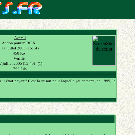
Averell
Addon pour mIRC 6.1
17 juillet 2005 (15:14)
458 Ko
Vérifié
7 juillet 2005 (15:49) (1)
766 fois
il était payant! C'est la raison pour laquelle j'ai démarré, en 1999, le